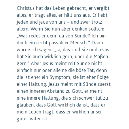
Christus hat das Leben gebracht, er vergibt
alles, er trägt alles, er hält uns aus. Er liebt
jeden und jede von uns – und zwar trotz
allem. Wenn Sie nun aber denken sollten:
„Was redet er denn da von Sünde? Ich bin
doch ein recht passabler Mensch.“ Dann
würde ich sagen: „Ja, das sind Sie und Jesus
hat Sie auch wirklich gern, über die Maßen
gern.“ Aber Jesus meint mit Sünde nicht
einfach nur oder alleine die böse Tat, denn
die ist eher ein Symptom, sie ist eher Folge
einer Haltung. Jesus meint mit Sünde zuerst
einen inneren Abstand zu Gott, er meint
eine innere Haltung, die sich schwer tut zu
glauben, dass Gott wirklich da ist, dass er
mein Leben trägt, dass er wirklich unser
guter Vater ist.