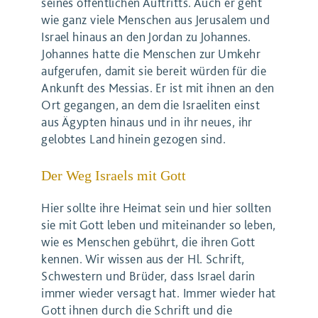
seines öffentlichen Auftritts. Auch er geht
wie ganz viele Menschen aus Jerusalem und
Israel hinaus an den Jordan zu Johannes.
Johannes hatte die Menschen zur Umkehr
aufgerufen, damit sie bereit würden für die
Ankunft des Messias. Er ist mit ihnen an den
Ort gegangen, an dem die Israeliten einst
aus Ägypten hinaus und in ihr neues, ihr
gelobtes Land hinein gezogen sind.
Der Weg Israels mit Gott
Hier sollte ihre Heimat sein und hier sollten
sie mit Gott leben und miteinander so leben,
wie es Menschen gebührt, die ihren Gott
kennen. Wir wissen aus der Hl. Schrift,
Schwestern und Brüder, dass Israel darin
immer wieder versagt hat. Immer wieder hat
Gott ihnen durch die Schrift und die