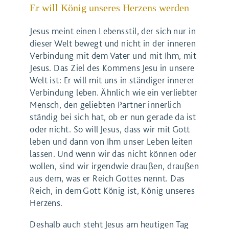
Er will König unseres Herzens werden
Jesus meint einen Lebensstil, der sich nur in
dieser Welt bewegt und nicht in der inneren
Verbindung mit dem Vater und mit Ihm, mit
Jesus. Das Ziel des Kommens Jesu in unsere
Welt ist: Er will mit uns in ständiger innerer
Verbindung leben. Ähnlich wie ein verliebter
Mensch, den geliebten Partner innerlich
ständig bei sich hat, ob er nun gerade da ist
oder nicht. So will Jesus, dass wir mit Gott
leben und dann von Ihm unser Leben leiten
lassen. Und wenn wir das nicht können oder
wollen, sind wir irgendwie draußen, draußen
aus dem, was er Reich Gottes nennt. Das
Reich, in dem Gott König ist, König unseres
Herzens.
Deshalb auch steht Jesus am heutigen Tag