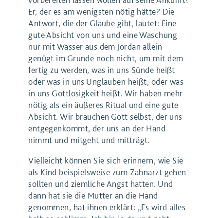
Er, der es am wenigsten nötig hätte? Die
Antwort, die der Glaube gibt, lautet: Eine
gute Absicht von uns und eine Waschung
nur mit Wasser aus dem Jordan allein
genügt im Grunde noch nicht, um mit dem
fertig zu werden, was in uns Sünde heißt
oder was in uns Unglauben heißt, oder was
in uns Gottlosigkeit heißt. Wir haben mehr
nötig als ein äußeres Ritual und eine gute
Absicht. Wir brauchen Gott selbst, der uns
entgegenkommt, der uns an der Hand
nimmt und mitgeht und mitträgt.
Vielleicht können Sie sich erinnern, wie Sie
als Kind beispielsweise zum Zahnarzt gehen
sollten und ziemliche Angst hatten. Und
dann hat sie die Mutter an die Hand
genommen, hat ihnen erklärt: „Es wird alles