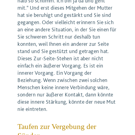
halb so schlimm. Ich bin ja da und geht
mit.“ Und erst dieses Mitgehen der Mutter
hat sie beruhigt und gestärkt und Sie sind
gegangen. Oder vielleicht erinnern Sie sich
an eine andere Situation, in der Sie einen für
Sie schweren Schritt nur deshalb tun
konnten, weil Ihnen ein anderer zur Seite
stand und Sie gestützt und getragen hat.
Dieses Zur-Seite-Stehen ist aber nicht
einfach ein äußerer Vorgang. Es ist ein
innerer Vorgang. Ein Vorgang der
Beziehung. Wenn zwischen zwei solchen
Menschen keine innere Verbindung wäre,
sondern nur äußerer Kontakt, dann könnte
diese innere Stärkung, könnte der neue Mut
nie eintreten.
Taufen zur Vergebung der