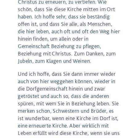
Christus zu erneuern, zu vertiefen. Wie
schön, dass Sie diese Kirche mitten im Ort
haben. Ich hoffe sehr, dass sie beständig
offen ist, und dass Sie alle, als Menschen,
die hier leben, auch oft und oft den Weg hier
hinein finden, um allein oder in
Gemeinschaft Beziehung zu pflegen,
Beziehung mit Christus. Zum Danken, zum
Jubeln, zum Klagen und Weinen.
Und ich hoffe, dass Sie dann immer wieder
auch von hier weggehen können, wieder in
die Dorfgemeinschaft hinein und zwar
getröstet und auch so, dass die anderen
spüren, mit wem Sie in Beziehung leben. Sie
merken schon, Schwestern und Brüder, es
ist wunderbar, wenn eine Kirche im Dorf ist,
eine erneuerte Kirche. Aber wirklich mit
Leben erfüllt wird diese Kirche, wenn sie uns