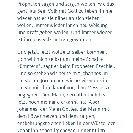
Propheten sagen und zeigen wollen, wie das
geht: als Sein Volk mit Gott zu leben. Immer
wieder hat er sie näher an sich ziehen
wollen, immer wieder ihnen neu Weisung
und Kraft geben wollen. Und immer wieder
ist ihm das Volk untreu geworden.
Und jetzt, jetzt wollte Er selber kommen.
„Ich will mich selbst um meine Schafte
kümmern“, sagt er beim Propheten Ezechiel.
Und so stehen wir heute mit Johannes im
Geiste am Jordan und wir bereiten uns im
Geiste mit ihm darauf vor, dem Messias zu
begegnen. Den Mann, den öffentlich bis
jetzt noch niemand erkannt hat. Aber
Johannes, der Mann Gottes, der Mann mit
dem Löwenherzen und dem kargen,
entbehrungsreichen Leben in der Wüste, der
kennt ihn schon irgendwie. Er nennt ihn