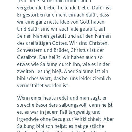
Jesu Liebe ist deshalb immer auch
vergebende Liebe, heilende Liebe. Dafür ist
Er gestorben und nicht einfach dafür, dass
wir eine ganz nette Idee von Gott haben.
Und dafür sind wir auch alle getauft, auf
Seinen Namen getauft und auf den Namen
des dreifaltigen Gottes. Wir sind Christen,
Schwestern und Brüder, Christus ist der
Gesalbte. Das heißt, wir haben auch so
etwas wie Salbung durch Ihn, wie es in der
zweiten Lesung hieß. Aber Salbung ist ein
biblisches Wort, das bei uns leider ziemlich
verunstaltet worden ist.
Wenn einer heute redet und man sagt, er
spreche besonders salbungsvoll, dann heißt
es, es war in jedem Fall langweilig und
irgendwie ohne Bezug zur Wirklichkeit. Aber
Salbung biblisch heißt: es hat geistliche