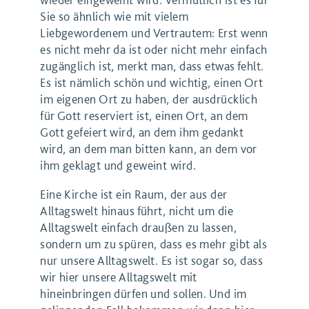
Sie so ähnlich wie mit vielem
Liebgewordenem und Vertrautem: Erst wenn
es nicht mehr da ist oder nicht mehr einfach
zugänglich ist, merkt man, dass etwas fehlt.
Es ist nämlich schön und wichtig, einen Ort
im eigenen Ort zu haben, der ausdrücklich
für Gott reserviert ist, einen Ort, an dem
Gott gefeiert wird, an dem ihm gedankt
wird, an dem man bitten kann, an dem vor
ihm geklagt und geweint wird.
Eine Kirche ist ein Raum, der aus der
Alltagswelt hinaus führt, nicht um die
Alltagswelt einfach draußen zu lassen,
sondern um zu spüren, dass es mehr gibt als
nur unsere Alltagswelt. Es ist sogar so, dass
wir hier unsere Alltagswelt mit
hineinbringen dürfen und sollen. Und im