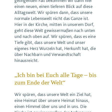
gelingenden Fall bekommen wir dann hier
einen neuen, einen tieferen Blick auf diese
Alltagswelt. Wir spüren dann, dass unsere
normale Lebenswelt nicht das Ganze ist.
Hier in der Kirche, mitten in unserem Dorf,
geht diese Welt gewissermaßen nach unten
und nach oben auf. Wir spüren, dass es eine
Tiefe gibt, dass unsere Welt und unser
eigenes Herz Wurzeln hat, Herkunft hat, die
über Nachbarn und Verwandtschaft
hinausreicht.
„Ich bin bei Euch alle Tage – bis
zum Ende der Welt“
Wir spüren, dass unsere Welt ein Ziel hat,
eine Heimat über unsere Heimat hinaus,
einen Himmel über uns und in uns. Die