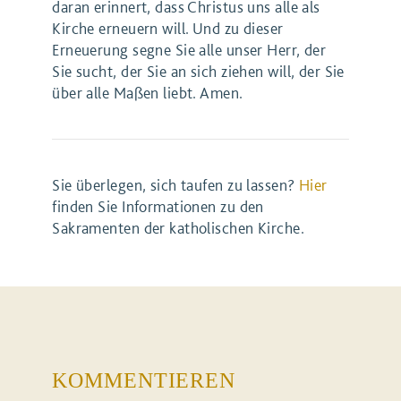
daran erinnert, dass Christus uns alle als
Kirche erneuern will. Und zu dieser
Erneuerung segne Sie alle unser Herr, der
Sie sucht, der Sie an sich ziehen will, der Sie
über alle Maßen liebt. Amen.
Sie überlegen, sich taufen zu lassen?
Hier
finden Sie Informationen zu den
Sakramenten der katholischen Kirche.
KOMMENTIEREN