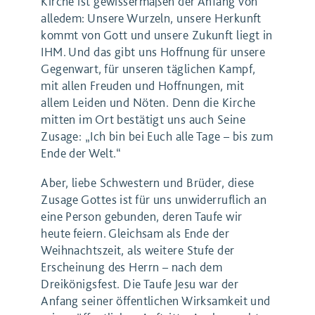
Kirche ist gewissermaßen der Anfang von
alledem: Unsere Wurzeln, unsere Herkunft
kommt von Gott und unsere Zukunft liegt in
IHM. Und das gibt uns Hoffnung für unsere
Gegenwart, für unseren täglichen Kampf,
mit allen Freuden und Hoffnungen, mit
allem Leiden und Nöten. Denn die Kirche
mitten im Ort bestätigt uns auch Seine
Zusage: „Ich bin bei Euch alle Tage – bis zum
Ende der Welt.“
Aber, liebe Schwestern und Brüder, diese
Zusage Gottes ist für uns unwiderruflich an
eine Person gebunden, deren Taufe wir
heute feiern. Gleichsam als Ende der
Weihnachtszeit, als weitere Stufe der
Erscheinung des Herrn – nach dem
Dreikönigsfest. Die Taufe Jesu war der
Anfang seiner öffentlichen Wirksamkeit und