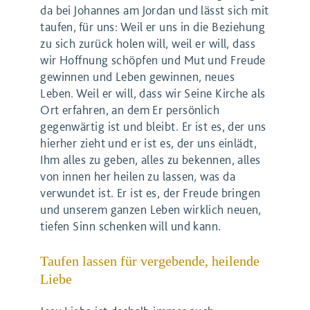
da bei Johannes am Jordan und lässt sich mit
taufen, für uns: Weil er uns in die Beziehung
zu sich zurück holen will, weil er will, dass
wir Hoffnung schöpfen und Mut und Freude
gewinnen und Leben gewinnen, neues
Leben. Weil er will, dass wir Seine Kirche als
Ort erfahren, an dem Er persönlich
gegenwärtig ist und bleibt. Er ist es, der uns
hierher zieht und er ist es, der uns einlädt,
Ihm alles zu geben, alles zu bekennen, alles
von innen her heilen zu lassen, was da
verwundet ist. Er ist es, der Freude bringen
und unserem ganzen Leben wirklich neuen,
tiefen Sinn schenken will und kann.
Taufen lassen für vergebende, heilende
Liebe