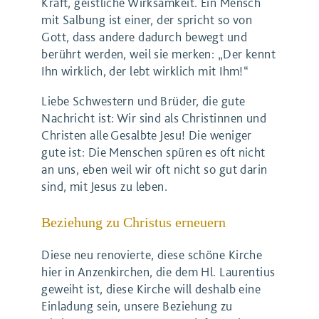
Kraft, geistliche Wirksamkeit. Ein Mensch
mit Salbung ist einer, der spricht so von
Gott, dass andere dadurch bewegt und
berührt werden, weil sie merken: „Der kennt
Ihn wirklich, der lebt wirklich mit Ihm!“
Liebe Schwestern und Brüder, die gute
Nachricht ist: Wir sind als Christinnen und
Christen alle Gesalbte Jesu! Die weniger
gute ist: Die Menschen spüren es oft nicht
an uns, eben weil wir oft nicht so gut darin
sind, mit Jesus zu leben.
Beziehung zu Christus erneuern
Diese neu renovierte, diese schöne Kirche
hier in Anzenkirchen, die dem Hl. Laurentius
geweiht ist, diese Kirche will deshalb eine
Einladung sein, unsere Beziehung zu