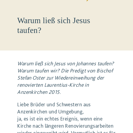
Warum ließ sich Jesus
taufen?
Warum ließ sich Jesus von Johannes taufen?
Warum taufen wir? Die Predigt von Bischof
Stefan Oster zur Wiedereinweihung der
renovierten Laurentius-Kirche in
Anzenkirchen 2015.
Liebe Brüder und Schwestern aus
Anzenkirchen und Umgebung,
ja, es ist ein echtes Ereignis, wenn eine
Kirche nach längeren Renovierungsarbeiten
wieder eingeweiht wird. Vermutlich ist es für