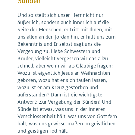
Sünden
Und so stellt sich unser Herr nicht nur
äußerlich, sondern auch innerlich auf die
Seite der Menschen, er tritt mit Ihnen, mit
uns allen an den Jordan hin, er hilft uns zum
Bekenntnis und Er selbst sagt uns die
Vergebung zu. Liebe Schwestern und
Brüder, vielleicht vergessen wir das allzu
schnell, aber wenn wir als Gläubige fragen:
Wozu ist eigentlich Jesus an Weihnachten
geboren, wozu hat er sich taufen lassen,
wozu ist er am Kreuz gestorben und
auferstanden? Dann ist die wichtigste
Antwort: Zur Vergebung der Sünden! Und
Sünde ist etwas, was uns in der inneren
Verschlossenheit hält, was uns von Gott fern
hält, was uns gewissermaßen im geistlichen
und geistigen Tod hält.