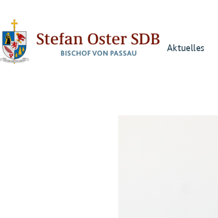
Aktuelles