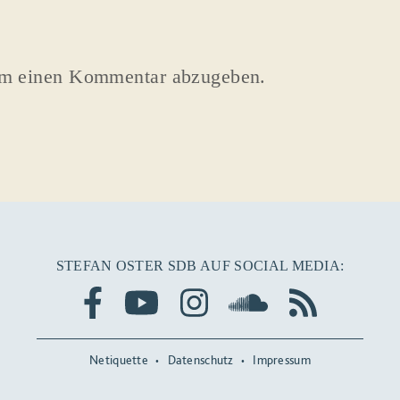
um einen Kommentar abzugeben.
STEFAN OSTER SDB AUF SOCIAL MEDIA:
Netiquette
Datenschutz
Impressum