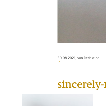
30.08.2021
, von Redaktion
In
sincerely