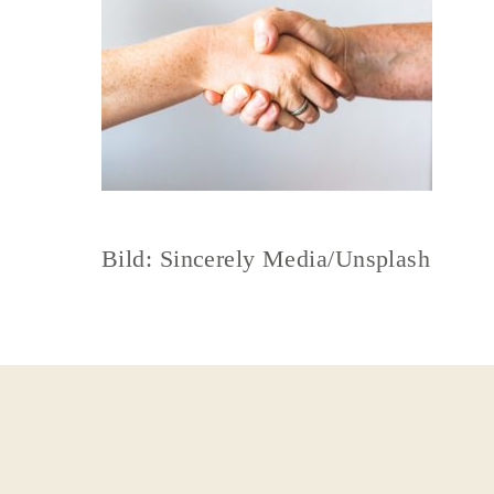
Bild: Sincerely Media/Unsplash