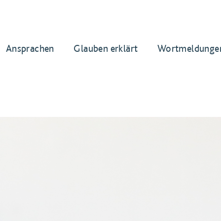
Ansprachen
Glauben erklärt
Wortmeldunge