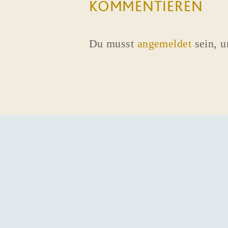
KOMMENTIEREN
Du musst
angemeldet
sein, 