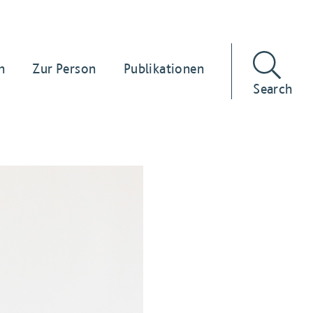
n
Zur Person
Publikationen
Search