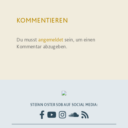
KOMMENTIEREN
Du musst
angemeldet
sein, um einen
Kommentar abzugeben.
STEFAN OSTER SDB AUF SOCIAL MEDIA: