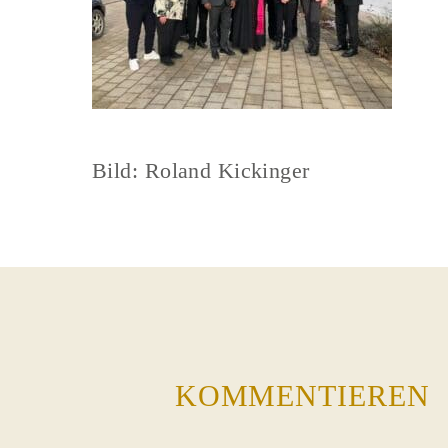
Bild: Roland Kickinger
KOMMENTIEREN