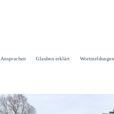
Ansprachen
Glauben erklärt
Wortmeldunge