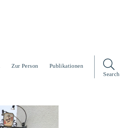
n
Zur Person
Publikationen
Search