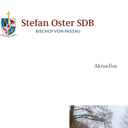
Aktuelles