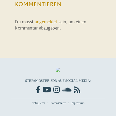
KOMMENTIEREN
Du musst
angemeldet
sein, um einen
Kommentar abzugeben.
STEFAN OSTER SDB AUF SOCIAL MEDIA:
Netiquette
Datenschutz
Impressum