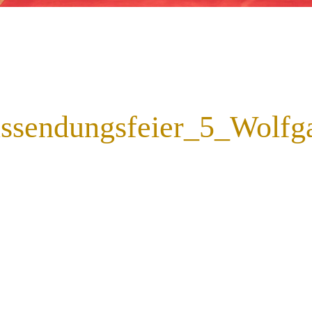
sendungsfeier_5_Wolfg