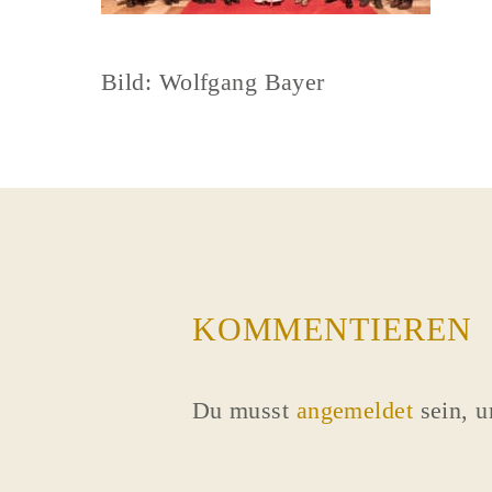
Bild: Wolfgang Bayer
KOMMENTIEREN
Du musst
angemeldet
sein, 