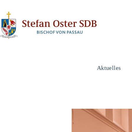
Aktuelles