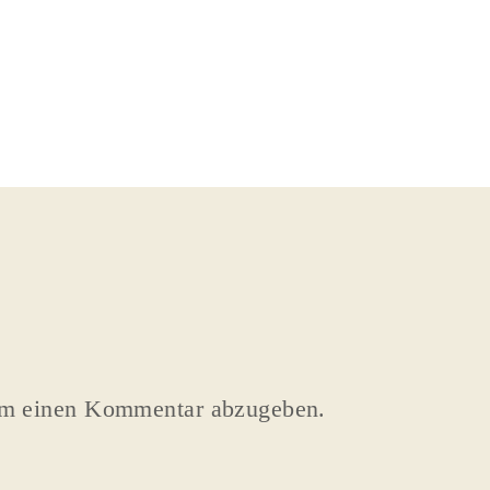
um einen Kommentar abzugeben.