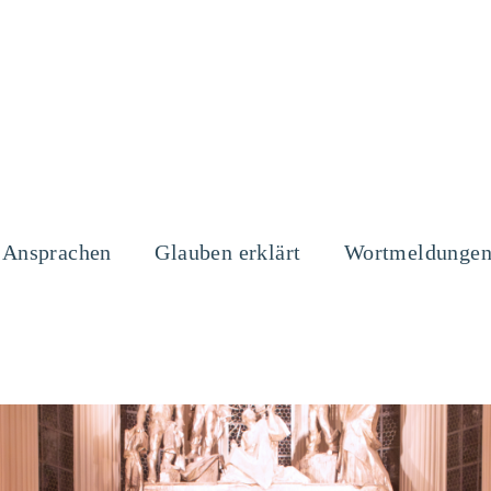
Ansprachen
Glauben erklärt
Wortmeldunge