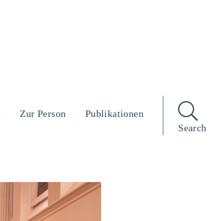
n
Zur Person
Publikationen
Search