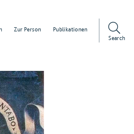
n
Zur Person
Publikationen
Search