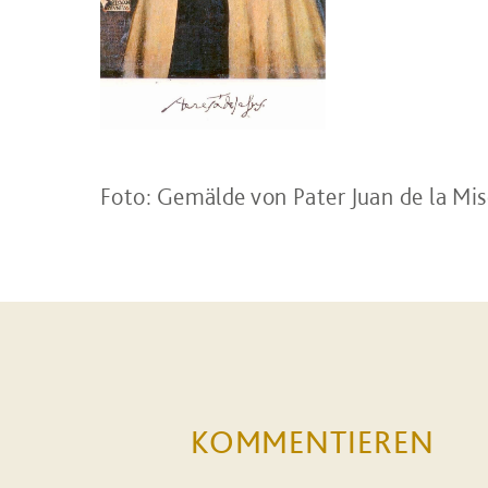
Foto: Gemälde von Pater Juan de la Mise
KOMMENTIEREN