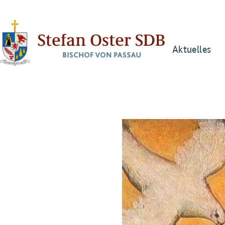
Aktuelles