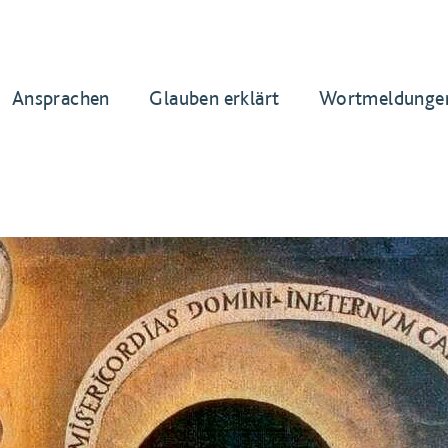
Ansprachen
Glauben erklärt
Wortmeldunge