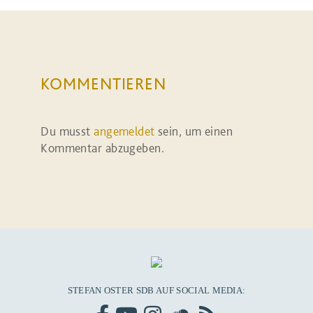
KOMMENTIEREN
Du musst
angemeldet
sein, um einen
Kommentar abzugeben.
STEFAN OSTER SDB AUF SOCIAL MEDIA: