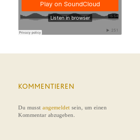
KOMMENTIEREN
Du musst
angemeldet
sein, um einen
Kommentar abzugeben.