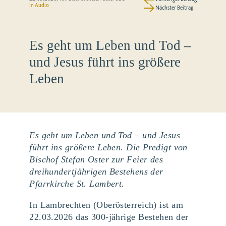
In Audio
Nächster Beitrag
Es geht um Leben und Tod –
und Jesus führt ins größere
Leben
Es geht um Leben und Tod – und Jesus
führt ins größere Leben. Die Predigt von
Bischof Stefan Oster zur Feier des
dreihundertjährigen Bestehens der
Pfarrkirche St. Lambert.
In Lambrechten (Oberösterreich) ist am
22.03.2026 das 300-jährige Bestehen der