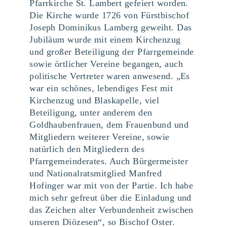
Pfarrkirche St. Lambert gefeiert worden.
Die Kirche wurde 1726 von Fürstbischof
Joseph Dominikus Lamberg geweiht. Das
Jubiläum wurde mit einem Kirchenzug
und großer Beteiligung der Pfarrgemeinde
sowie örtlicher Vereine begangen, auch
politische Vertreter waren anwesend. „Es
war ein schönes, lebendiges Fest mit
Kirchenzug und Blaskapelle, viel
Beteiligung, unter anderem den
Goldhaubenfrauen, dem Frauenbund und
Mitgliedern weiterer Vereine, sowie
natürlich den Mitgliedern des
Pfarrgemeinderates. Auch Bürgermeister
und Nationalratsmitglied Manfred
Hofinger war mit von der Partie. Ich habe
mich sehr gefreut über die Einladung und
das Zeichen alter Verbundenheit zwischen
unseren Diözesen“, so Bischof Oster.