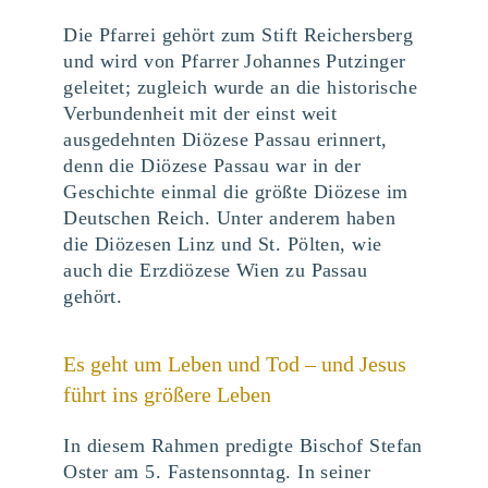
Die Pfarrei gehört zum Stift Reichersberg
und wird von Pfarrer Johannes Putzinger
geleitet; zugleich wurde an die historische
Verbundenheit mit der einst weit
ausgedehnten Diözese Passau erinnert,
denn die Diözese Passau war in der
Geschichte einmal die größte Diözese im
Deutschen Reich. Unter anderem haben
die Diözesen Linz und St. Pölten, wie
auch die Erzdiözese Wien zu Passau
gehört.
Es geht um Leben und Tod – und Jesus
führt ins größere Leben
In diesem Rahmen predigte Bischof Stefan
Oster am 5. Fastensonntag. In seiner