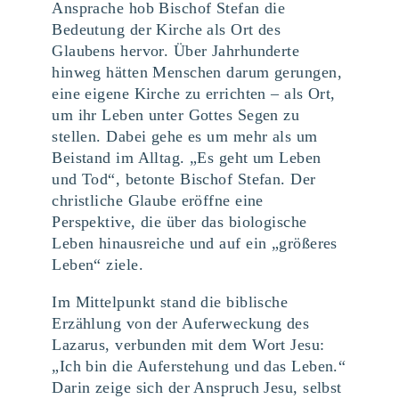
Ansprache hob Bischof Stefan die
Bedeutung der Kirche als Ort des
Glaubens hervor. Über Jahrhunderte
hinweg hätten Menschen darum gerungen,
eine eigene Kirche zu errichten – als Ort,
um ihr Leben unter Gottes Segen zu
stellen. Dabei gehe es um mehr als um
Beistand im Alltag. „Es geht um Leben
und Tod“, betonte Bischof Stefan. Der
christliche Glaube eröffne eine
Perspektive, die über das biologische
Leben hinausreiche und auf ein „größeres
Leben“ ziele.
Im Mittelpunkt stand die biblische
Erzählung von der Auferweckung des
Lazarus, verbunden mit dem Wort Jesu:
„Ich bin die Auferstehung und das Leben.“
Darin zeige sich der Anspruch Jesu, selbst