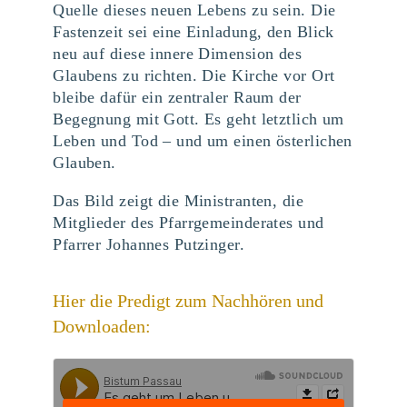
Quelle dieses neuen Lebens zu sein. Die
Fastenzeit sei eine Einladung, den Blick
neu auf diese innere Dimension des
Glaubens zu richten. Die Kirche vor Ort
bleibe dafür ein zentraler Raum der
Begegnung mit Gott. Es geht letztlich um
Leben und Tod – und um einen österlichen
Glauben.
Das Bild zeigt die Ministranten, die
Mitglieder des Pfarrgemeinderates und
Pfarrer Johannes Putzinger.
Hier die Predigt zum Nachhören und
Downloaden: