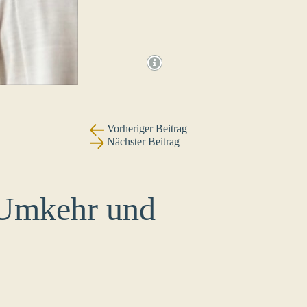
Vorheriger Beitrag
Nächster Beitrag
 Umkehr und