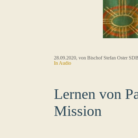
28.09.2020
, von Bischof Stefan Oster SD
In Audio
Lernen von P
Mission