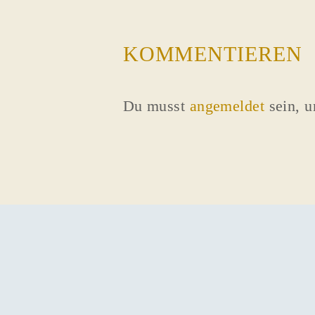
KOMMENTIEREN
Du musst
angemeldet
sein, 