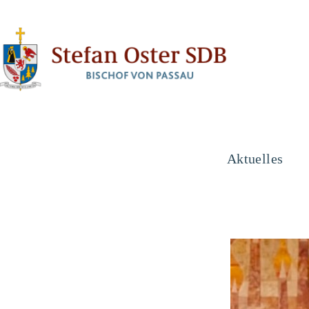
Aktuelles