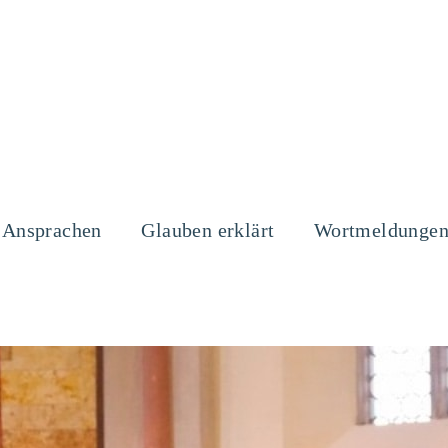
Ansprachen
Glauben erklärt
Wortmeldunge