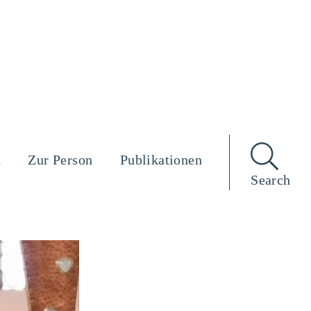
n
Zur Person
Publikationen
Search