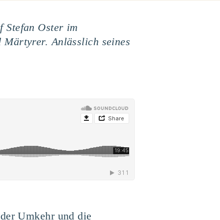
f Stefan Oster im
 Märtyrer. Anlässlich seines
e der Umkehr und die