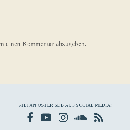
um einen Kommentar abzugeben.
STEFAN OSTER SDB AUF SOCIAL MEDIA: