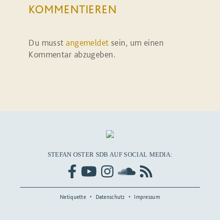
KOMMENTIEREN
Du musst
angemeldet
sein, um einen
Kommentar abzugeben.
STEFAN OSTER SDB AUF SOCIAL MEDIA:
Netiquette
Datenschutz
Impressum