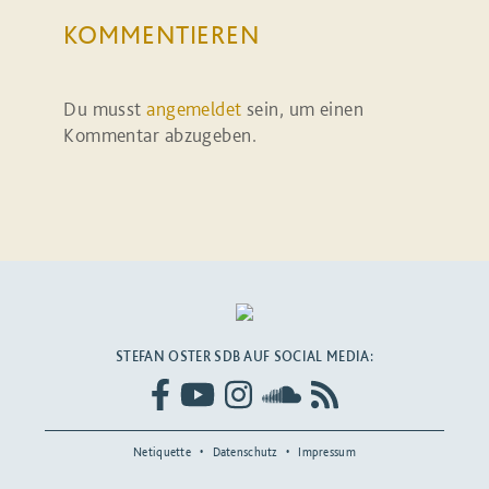
KOMMENTIEREN
Du musst
angemeldet
sein, um einen
Kommentar abzugeben.
STEFAN OSTER SDB AUF SOCIAL MEDIA:
Netiquette
Datenschutz
Impressum