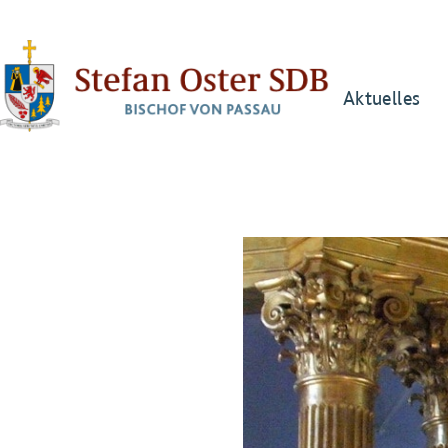
Aktuelles