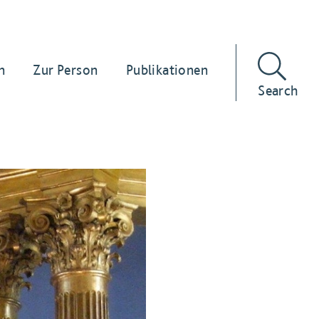
n
Zur Person
Publikationen
Search