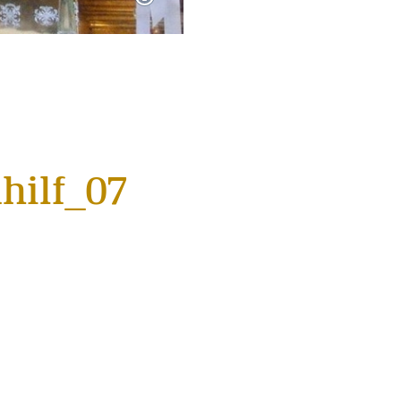
hilf_07