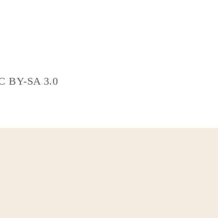
CC BY-SA 3.0