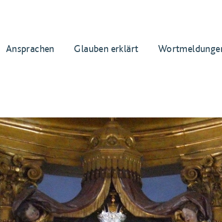
Ansprachen
Glauben erklärt
Wortmeldunge