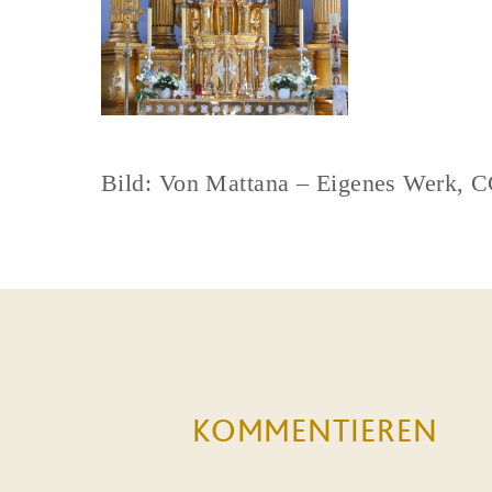
Bild: Von Mattana – Eigenes Werk, 
KOMMENTIEREN