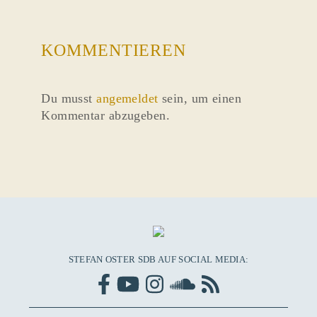
KOMMENTIEREN
Du musst
angemeldet
sein, um einen
Kommentar abzugeben.
STEFAN OSTER SDB AUF SOCIAL MEDIA: