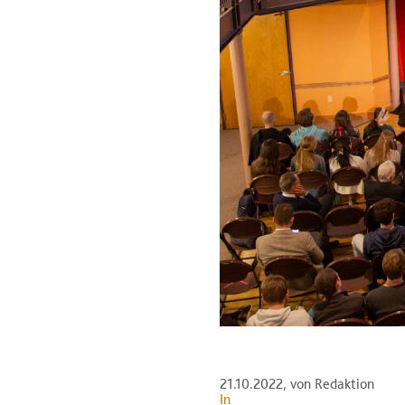
21.10.2022
, von Redaktion
In