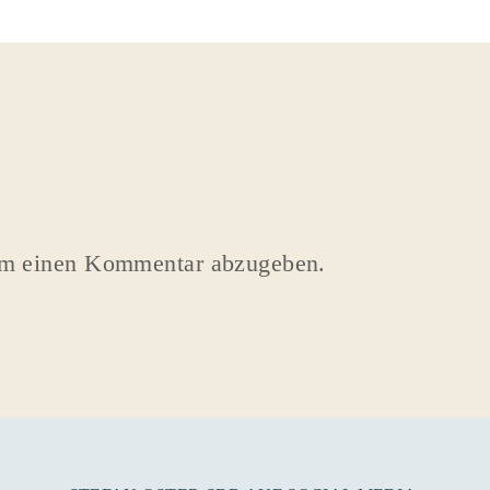
um einen Kommentar abzugeben.