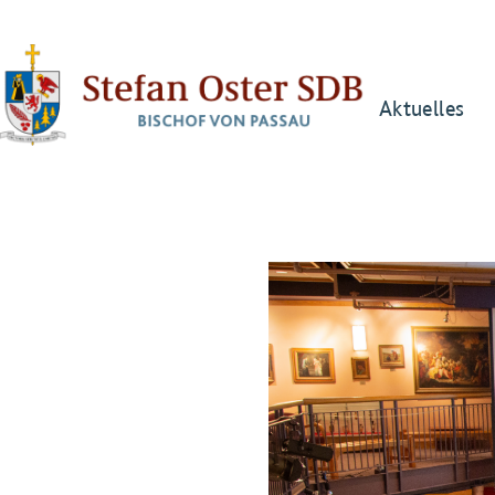
Aktuelles