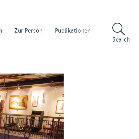
n
Zur Person
Publikationen
Search