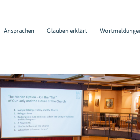
Ansprachen
Glauben erklärt
Wortmeldunge