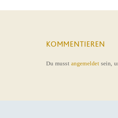
KOMMENTIEREN
Du musst
angemeldet
sein, 