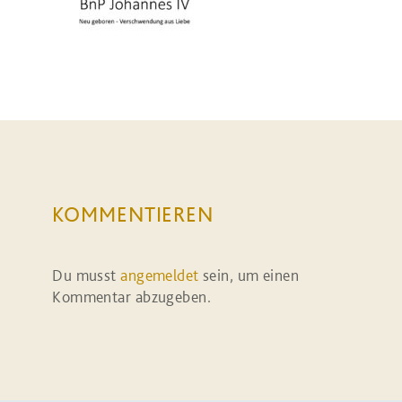
KOMMENTIEREN
Du musst
angemeldet
sein, um einen
Kommentar abzugeben.