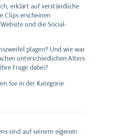
ch, erklärt auf verständliche
e Clips erscheinen
Website und die Social-
nszweifel plagen? Und wie war
schen unterschiedlichen Alters
 Ihre Frage dabei?
en Sie in der Kategorie
ns sind auf seinem eigenen