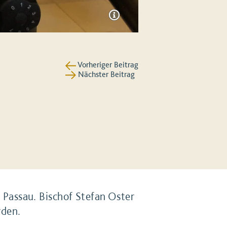
Vorheriger Beitrag
Nächster Beitrag
Passau. Bischof Stefan Oster
rden.