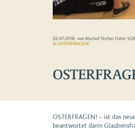
02.07.2018
, von Bischof Stefan Oster SD
In
OSTERFRAGEN!
OSTERFRAG
OSTERFRAGEN! – ist das neue
beantwortet darin Glaubensfr