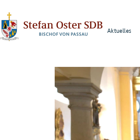
Aktuelles