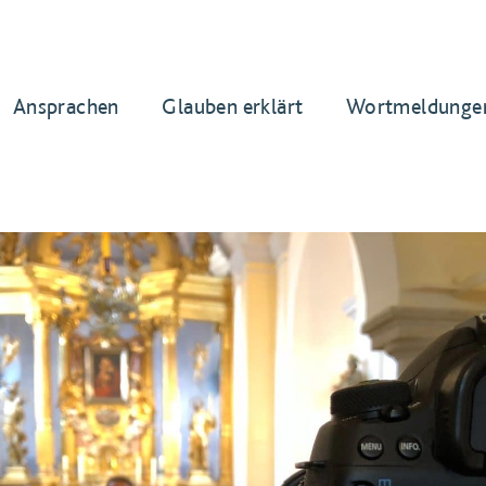
Ansprachen
Glauben erklärt
Wortmeldunge