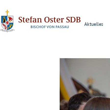
Aktuelles