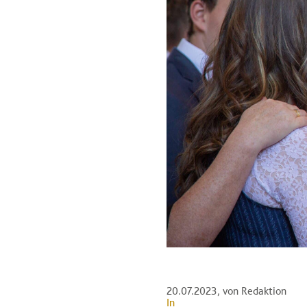
20.07.2023
, von Redaktion
In