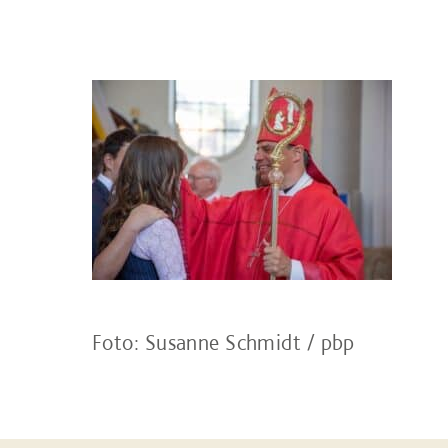
Foto: Susanne Schmidt / pbp