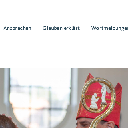
Ansprachen
Glauben erklärt
Wortmeldunge