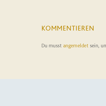
KOMMENTIEREN
Du musst
angemeldet
sein, u