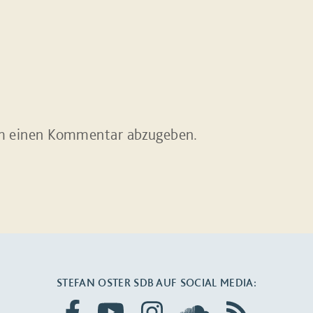
m einen Kommentar abzugeben.
STEFAN OSTER SDB AUF SOCIAL MEDIA: