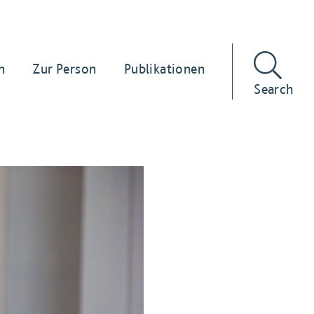
n
Zur Person
Publikationen
Search