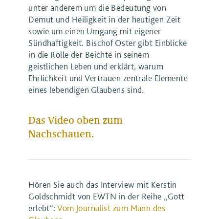
unter anderem um die Bedeutung von
Demut und Heiligkeit in der heutigen Zeit
sowie um einen Umgang mit eigener
Sündhaftigkeit. Bischof Oster gibt Einblicke
in die Rolle der Beichte in seinem
geistlichen Leben und erklärt, warum
Ehrlichkeit und Vertrauen zentrale Elemente
eines lebendigen Glaubens sind.
Das Video oben zum
Nachschauen.
Hören Sie auch das Interview mit Kerstin
Goldschmidt von EWTN in der Reihe „Gott
erlebt“:
Vom Journalist zum Mann des