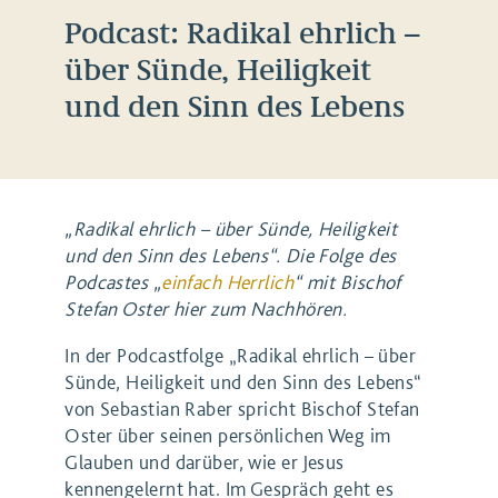
Podcast: Radikal ehrlich –
über Sünde, Heiligkeit
und den Sinn des Lebens
„Radikal ehrlich – über Sünde, Heiligkeit
und den Sinn des Lebens“. Die Folge des
Podcastes „
einfach Herrlich
“ mit Bischof
Stefan Oster hier zum Nachhören.
In der Podcastfolge „Radikal ehrlich – über
Sünde, Heiligkeit und den Sinn des Lebens“
von Sebastian Raber spricht Bischof Stefan
Oster über seinen persönlichen Weg im
Glauben und darüber, wie er Jesus
kennengelernt hat. Im Gespräch geht es