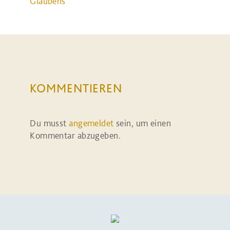
Glaubens
KOMMENTIEREN
Du musst
angemeldet
sein, um einen
Kommentar abzugeben.