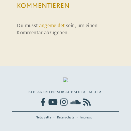
KOMMENTIEREN
Du musst
angemeldet
sein, um einen
Kommentar abzugeben.
STEFAN OSTER SDB AUF SOCIAL MEDIA:
Netiquette
Datenschutz
Impressum