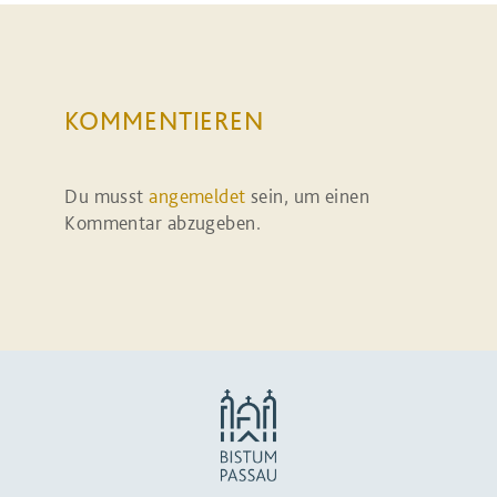
KOMMENTIEREN
Du musst
angemeldet
sein, um einen
Kommentar abzugeben.