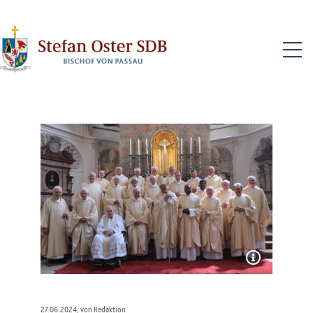
N
27.06.2024
, von Redaktion