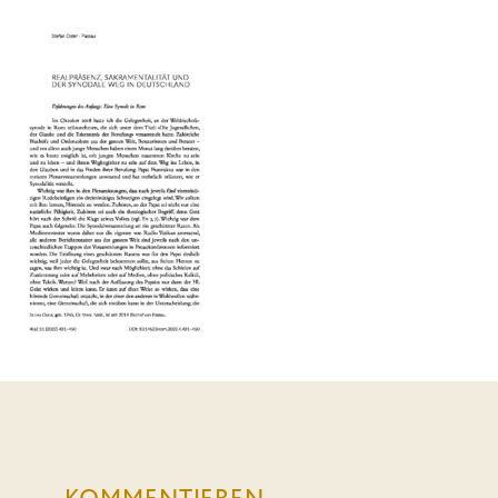
KOMMENTIEREN