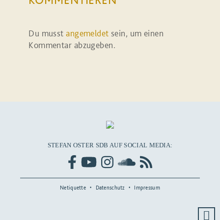
Du musst
angemeldet
sein, um einen
Kommentar abzugeben.
STEFAN OSTER SDB AUF SOCIAL MEDIA:
Netiquette
Datenschutz
Impressum