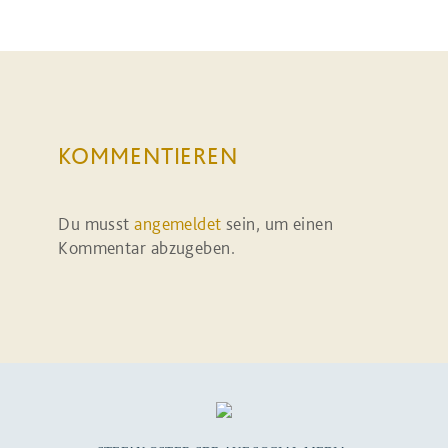
KOMMENTIEREN
Du musst
angemeldet
sein, um einen
Kommentar abzugeben.