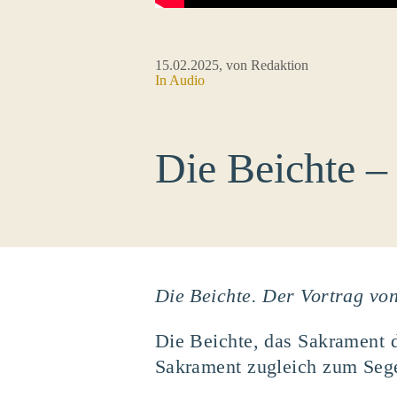
15.02.2025
, von Redaktion
In Audio
Die Beichte –
Die Beichte. Der Vortrag von
Die Beichte, das Sakrament 
Sakrament zugleich zum Seg