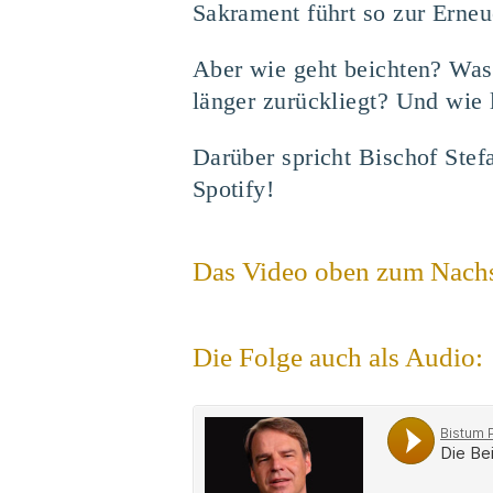
Sakrament führt so zur Erneu
Aber wie geht beichten? Was 
länger zurückliegt? Und wie 
Darüber spricht Bischof Stef
Spotify!
Das Video oben zum Nach
Die Folge auch als Audio: