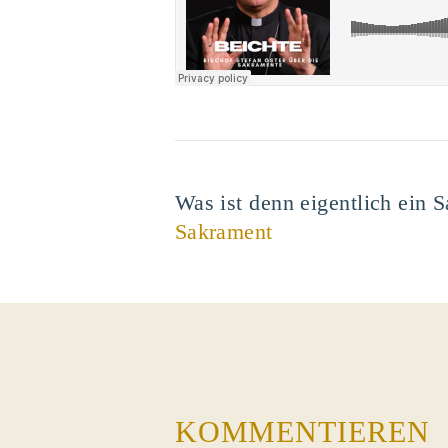
Was ist denn eigentlich ein
Sakrament
KOMMENTIEREN