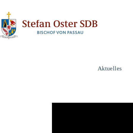
Aktuelles