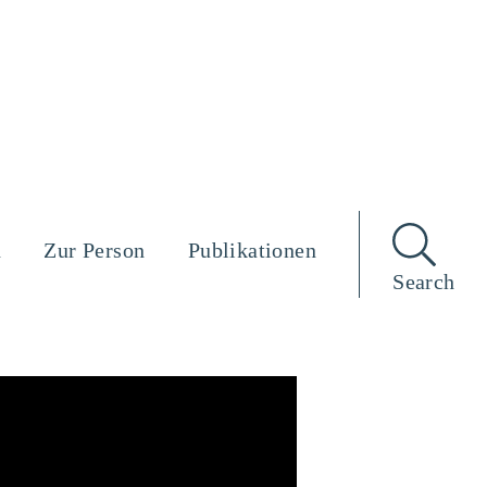
n
Zur Person
Publikationen
Search