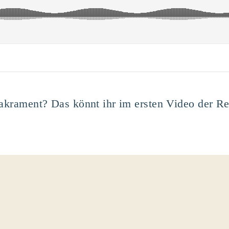
 Sakrament? Das könnt ihr im ersten Video der 