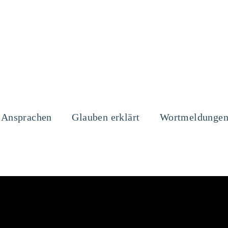
Ansprachen
Glauben erklärt
Wortmeldunge