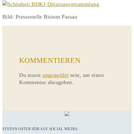
Bild: Pressestelle Bistum Passau
KOMMENTIEREN
Du musst
angemeldet
sein, um einen
Kommentar abzugeben.
STEFAN OSTER SDB AUF SOCIAL MEDIA: