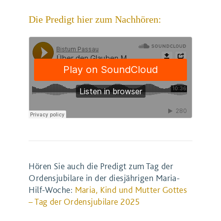
Die Predigt hier zum Nachhören:
Hören Sie auch die Predigt zum Tag der
Ordensjubilare in der diesjährigen Maria-
Hilf-Woche:
Maria, Kind und Mutter Gottes
– Tag der Ordensjubilare 2025