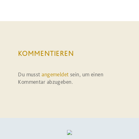
KOMMENTIEREN
Du musst
angemeldet
sein, um einen
Kommentar abzugeben.