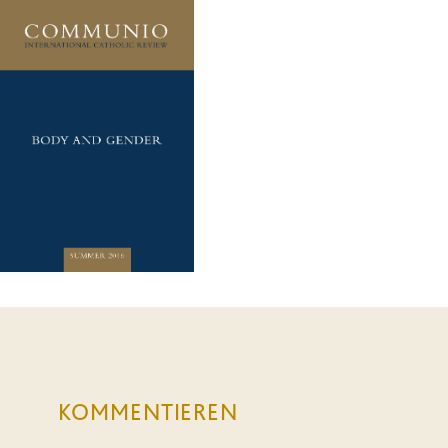
KOMMENTIEREN