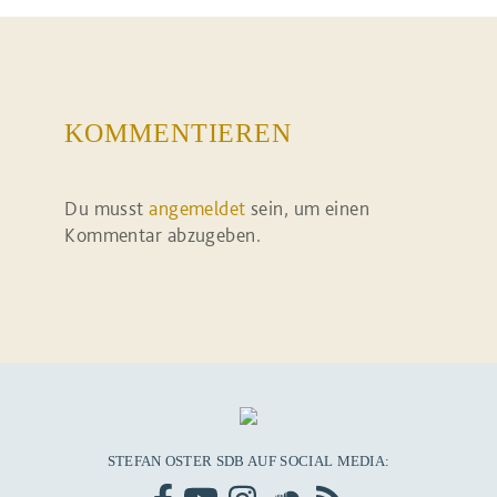
KOMMENTIEREN
Du musst
angemeldet
sein, um einen
Kommentar abzugeben.
STEFAN OSTER SDB AUF SOCIAL MEDIA: