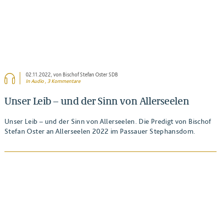
02.11.2022
, von Bischof Stefan Oster SDB
In Audio , 3 Kommentare
Unser Leib – und der Sinn von Allerseelen
Unser Leib – und der Sinn von Allerseelen. Die Predigt von Bischof
Stefan Oster an Allerseelen 2022 im Passauer Stephansdom.