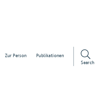
Zur Person
Publikationen
Search