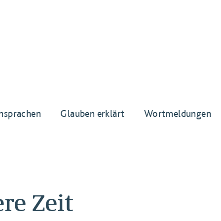
nsprachen
Glauben erklärt
Wortmeldungen
re Zeit