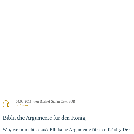
BEITRAG ANSEHEN
04.08.2018
, von Bischof Stefan Oster SDB
In Audio
Biblische Argumente für den König
Wer, wenn nicht Jesus? Biblische Argumente für den König. Der