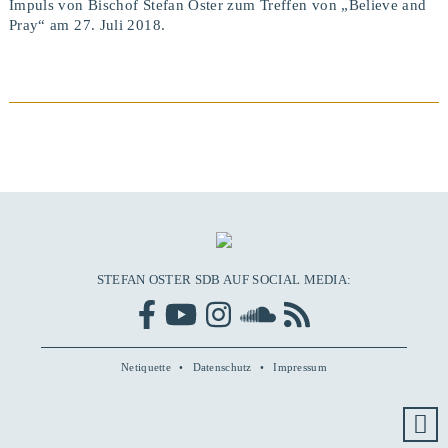
Impuls von Bischof Stefan Oster zum Treffen von „Believe and
Pray“ am 27. Juli 2018.
BEITRAG ANSEHEN
STEFAN OSTER SDB AUF SOCIAL MEDIA:
Netiquette
Datenschutz
Impressum