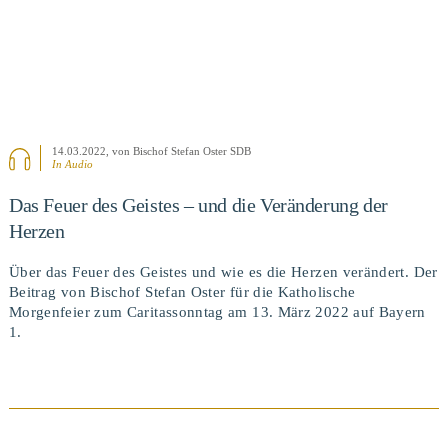
14.03.2022
, von Bischof Stefan Oster SDB
In Audio
Das Feuer des Geistes – und die Veränderung der
Herzen
Über das Feuer des Geistes und wie es die Herzen verändert. Der
Beitrag von Bischof Stefan Oster für die Katholische
Morgenfeier zum Caritassonntag am 13. März 2022 auf Bayern
1.