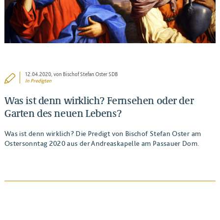
12.04.2020
, von Bischof Stefan Oster SDB
In
Predigten
Was ist denn wirklich? Fernsehen oder der
Garten des neuen Lebens?
Was ist denn wirklich? Die Predigt von Bischof Stefan Oster am
Ostersonntag 2020 aus der Andreaskapelle am Passauer Dom.