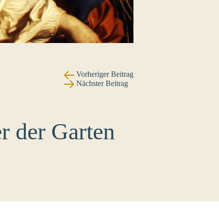
Vorheriger Beitrag
Nächster Beitrag
r der Garten