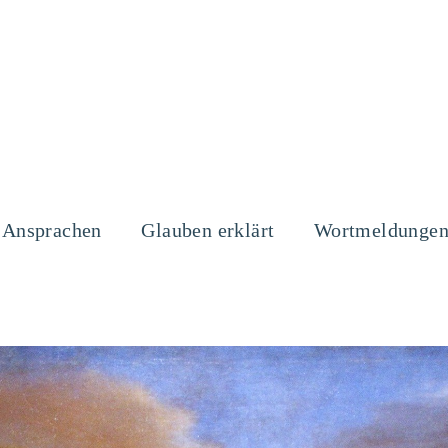
Ansprachen
Glauben erklärt
Wortmeldunge