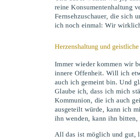
reine Konsumentenhaltung ve
Fernsehzuschauer, die sich u
ich noch einmal: Wir wirklich 
Herzenshaltung und geistlic
Immer wieder kommen wir bei
innere Offenheit. Will ich e
auch ich gemeint bin. Und gl
Glaube ich, dass ich mich st
Kommunion, die ich auch ge
ausgeteilt würde, kann ich m
ihn wenden, kann ihn bitten,
All das ist möglich und gut, 