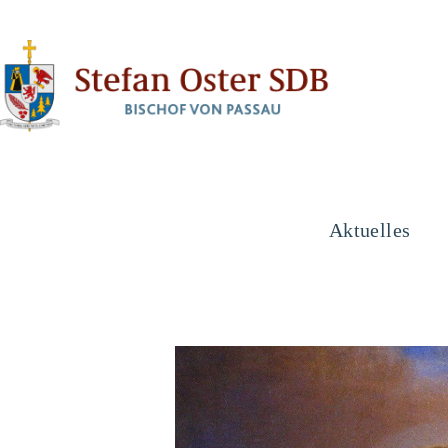
Aktuelles