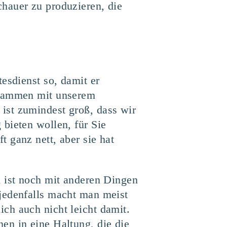
hauer zu produzieren, die
esdienst so, damit er
zusammen mit unserem
ist zumindest groß, dass wir
bieten wollen, für Sie
 ganz nett, aber sie hat
n ist noch mit anderen Dingen
jedenfalls macht man meist
ch auch nicht leicht damit.
en in eine Haltung, die die