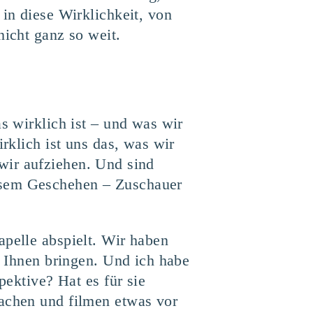
 in diese Wirklichkeit, von
nicht ganz so weit.
s wirklich ist – und was wir
irklich ist uns das, was wir
s wir aufziehen. Und sind
iesem Geschehen – Zuschauer
apelle abspielt. Wir haben
u Ihnen bringen. Und ich habe
pektive? Hat es für sie
machen und filmen etwas vor