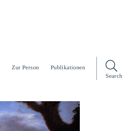
n
Zur Person
Publikationen
Search