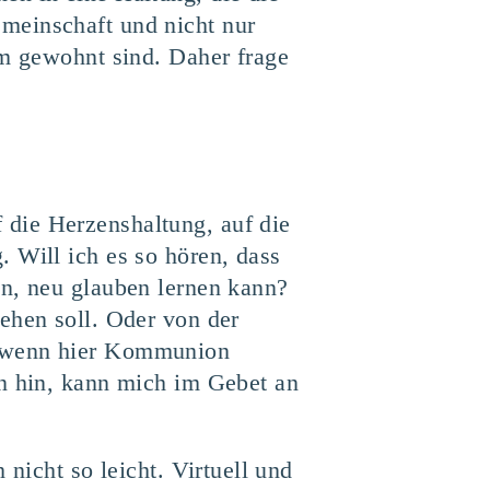
meinschaft und nicht nur
rm gewohnt sind. Daher frage
die Herzenshaltung, auf die
 Will ich es so hören, dass
nn, neu glauben lernen kann?
ehen soll. Oder von der
, wenn hier Kommunion
en hin, kann mich im Gebet an
nicht so leicht. Virtuell und