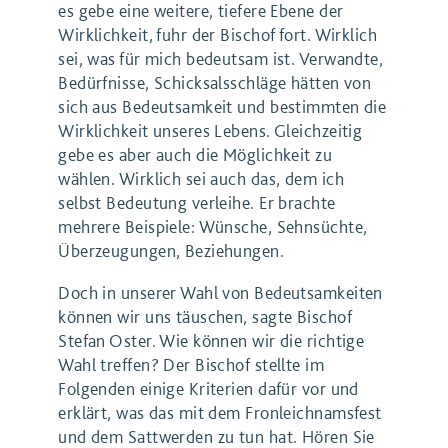
es gebe eine weitere, tiefere Ebene der
Wirklichkeit, fuhr der Bischof fort. Wirklich
sei, was für mich bedeutsam ist. Verwandte,
Bedürfnisse, Schicksalsschläge hätten von
sich aus Bedeutsamkeit und bestimmten die
Wirklichkeit unseres Lebens. Gleichzeitig
gebe es aber auch die Möglichkeit zu
wählen. Wirklich sei auch das, dem ich
selbst Bedeutung verleihe. Er brachte
mehrere Beispiele: Wünsche, Sehnsüchte,
Überzeugungen, Beziehungen.
Doch in unserer Wahl von Bedeutsamkeiten
können wir uns täuschen, sagte Bischof
Stefan Oster. Wie können wir die richtige
Wahl treffen? Der Bischof stellte im
Folgenden einige Kriterien dafür vor und
erklärt, was das mit dem Fronleichnamsfest
und dem Sattwerden zu tun hat. Hören Sie