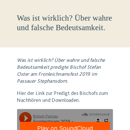
Was ist wirklich? Über wahre
und falsche Bedeutsamkeit.
Was ist wirklich? Über wahre und falsche
Bedeutsamkeit predigte Bischof Stefan
Oster am Fronleichnamsfest 2019 im
Passauer Stephansdom.
Hier der Link zur Predigt des Bischofs zum
Nachhören und Downloaden.