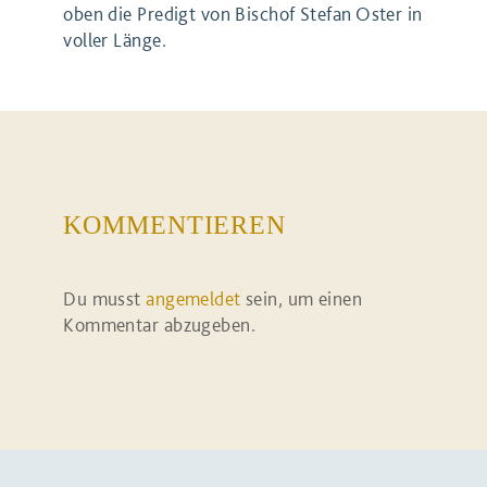
oben die Predigt von Bischof Stefan Oster in
voller Länge.
KOMMENTIEREN
Du musst
angemeldet
sein, um einen
Kommentar abzugeben.