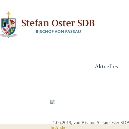
Aktuelles
21.06.2019
, von Bischof Stefan Oster SD
In Audio