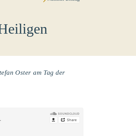
Heiligen
tefan Oster am Tag der