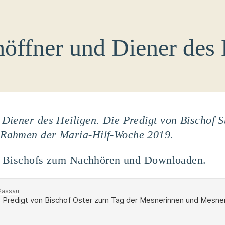
ffner und Diener des 
Diener des Heiligen. Die Predigt von Bischof S
Rahmen der Maria-Hilf-Woche 2019.
es Bischofs zum Nachhören und Downloaden.