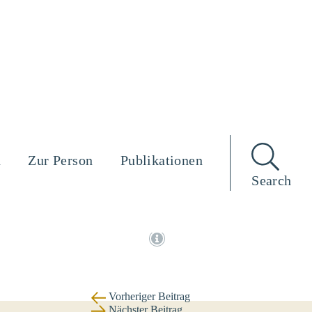
n
Zur Person
Publikationen
Search
Vorheriger Beitrag
Nächster Beitrag