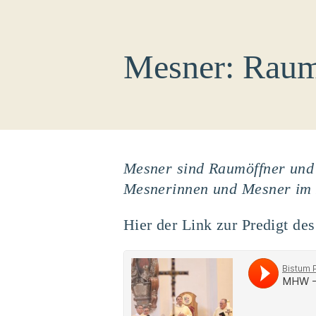
Mesner: Raumö
Mesner sind Raumöffner und 
Mesnerinnen und Mesner im 
Hier der Link zur Predigt d