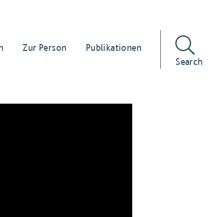
n
Zur Person
Publikationen
Search