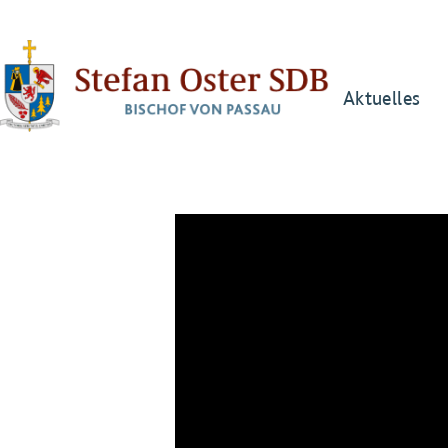
Aktuelles