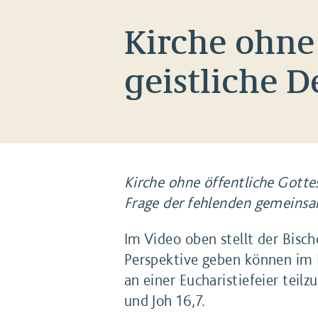
Kirche ohne 
geistliche 
Kirche ohne öffentliche Gotte
Frage der fehlenden gemeinsam
Im Video oben stellt der Bisch
Perspektive geben können im Bl
an einer Eucharistiefeier teil
und Joh 16,7.