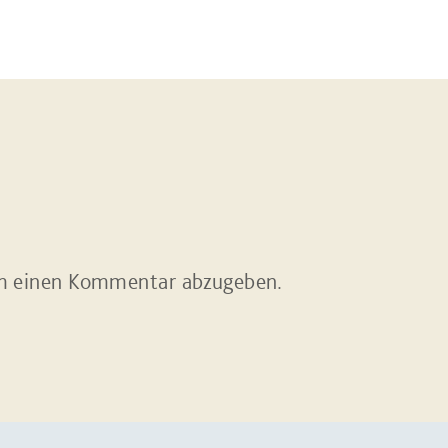
m einen Kommentar abzugeben.