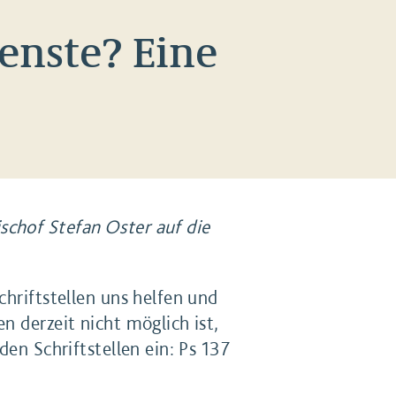
enste? Eine
schof Stefan Oster auf die
chriftstellen uns helfen und
n derzeit nicht möglich ist,
den Schriftstellen ein: Ps 137