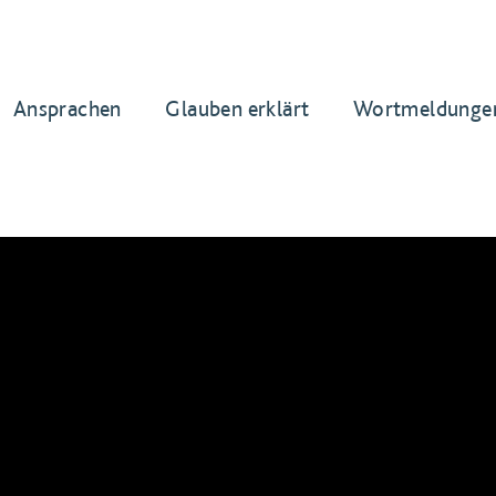
Ansprachen
Glauben erklärt
Wortmeldunge