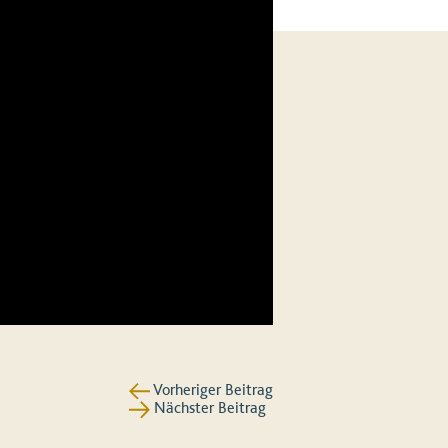
Vorheriger Beitrag
Nächster Beitrag