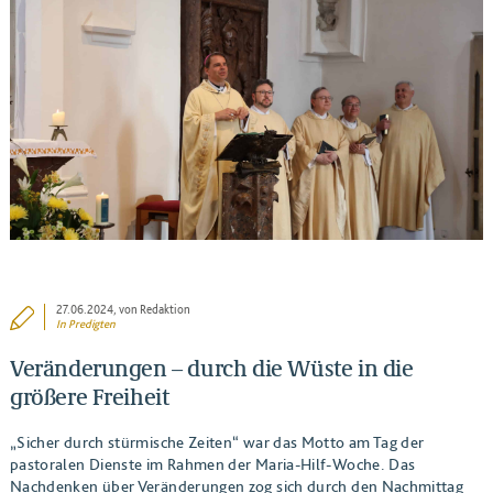
BEITRAG ANSEHEN
27.06.2024
, von Redaktion
In
Predigten
Veränderungen – durch die Wüste in die
größere Freiheit
„Sicher durch stürmische Zeiten“ war das Motto am Tag der
pastoralen Dienste im Rahmen der Maria-Hilf-Woche. Das
Nachdenken über Veränderungen zog sich durch den Nachmittag