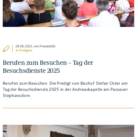
28.06.2025
, von Pressestelle
In
Predigten
Berufen zum Besuchen – Tag der
Besuchsdienste 2025
Berufen zum Besuchen. Die Predigt von Bischof Stefan Oster am
Tag der Besuchsdienste 2025 in der Andreaskapelle am Passauer
Stephansdom.