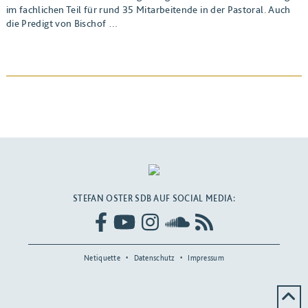
im fachlichen Teil für rund 35 Mitarbeitende in der Pastoral. Auch
die Predigt von Bischof …
BEITRAG ANSEHEN
STEFAN OSTER SDB AUF SOCIAL MEDIA:
Netiquette
Datenschutz
Impressum