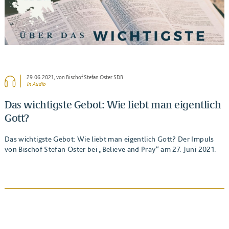
29.06.2021
, von Bischof Stefan Oster SDB
In Audio
Das wichtigste Gebot: Wie liebt man eigentlich
Gott?
Das wichtigste Gebot: Wie liebt man eigentlich Gott? Der Impuls
von Bischof Stefan Oster bei „Believe and Pray“ am 27. Juni 2021.