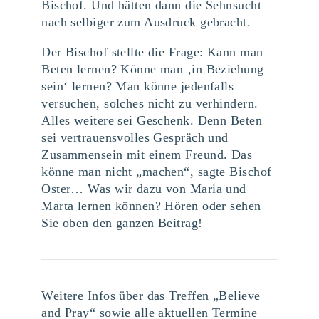
Bischof. Und hätten dann die Sehnsucht
nach selbiger zum Ausdruck gebracht.
Der Bischof stellte die Frage: Kann man
Beten lernen? Könne man ‚in Beziehung
sein‘ lernen? Man könne jedenfalls
versuchen, solches nicht zu verhindern.
Alles weitere sei Geschenk. Denn Beten
sei vertrauensvolles Gespräch und
Zusammensein mit einem Freund. Das
könne man nicht „machen“, sagte Bischof
Oster… Was wir dazu von Maria und
Marta lernen können? Hören oder sehen
Sie oben den ganzen Beitrag!
Weitere Infos über das Treffen „Believe
and Pray“ sowie alle aktuellen Termine