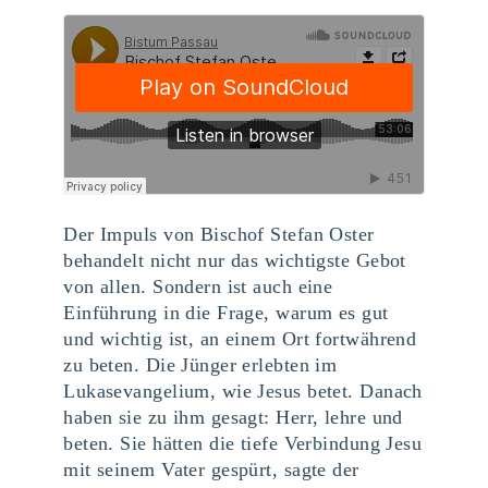
Der Impuls von Bischof Stefan Oster
behandelt nicht nur das wichtigste Gebot
von allen. Sondern ist auch eine
Einführung in die Frage, warum es gut
und wichtig ist, an einem Ort fortwährend
zu beten. Die Jünger erlebten im
Lukasevangelium, wie Jesus betet. Danach
haben sie zu ihm gesagt: Herr, lehre und
beten. Sie hätten die tiefe Verbindung Jesu
mit seinem Vater gespürt, sagte der