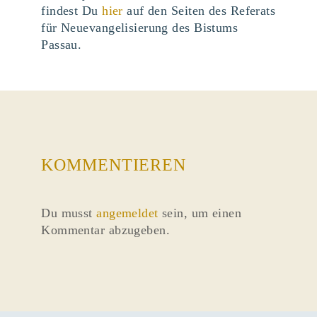
findest Du
hier
auf den Seiten des Referats
für Neuevangelisierung des Bistums
Passau.
KOMMENTIEREN
Du musst
angemeldet
sein, um einen
Kommentar abzugeben.