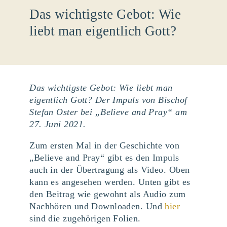
Das wichtigste Gebot: Wie
liebt man eigentlich Gott?
Das wichtigste Gebot: Wie liebt man
eigentlich Gott? Der Impuls von Bischof
Stefan Oster bei „Believe and Pray“ am
27. Juni 2021.
Zum ersten Mal in der Geschichte von
„Believe and Pray“ gibt es den Impuls
auch in der Übertragung als Video. Oben
kann es angesehen werden. Unten gibt es
den Beitrag wie gewohnt als Audio zum
Nachhören und Downloaden. Und
hier
sind die zugehörigen Folien.