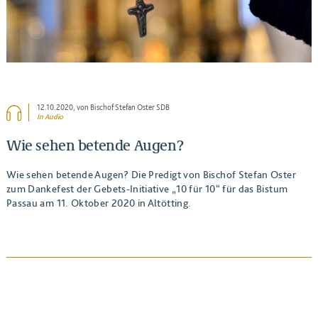
12.10.2020
, von Bischof Stefan Oster SDB
In Audio
Wie sehen betende Augen?
Wie sehen betende Augen? Die Predigt von Bischof Stefan Oster
zum Dankefest der Gebets-Initiative „10 für 10“ für das Bistum
Passau am 11. Oktober 2020 in Altötting.