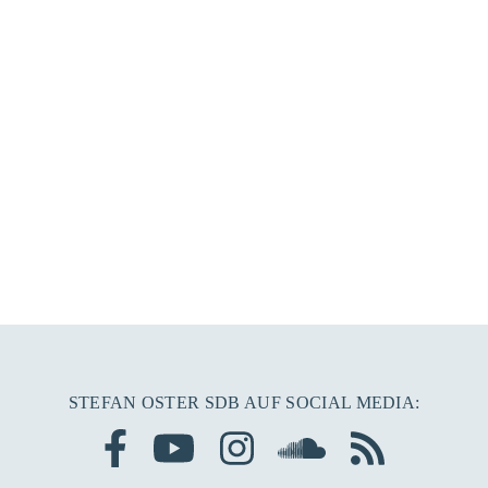
STEFAN OSTER SDB AUF SOCIAL MEDIA: