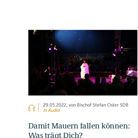
29.05.2022
, von Bischof Stefan Oster SDB
In Audio
Damit Mauern fallen können:
Was trägt Dich?