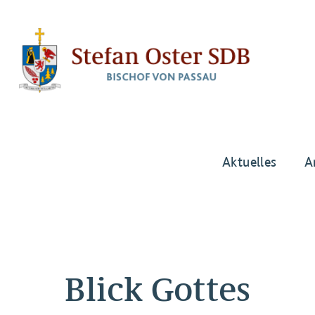
Aktuelles
A
Blick Gottes