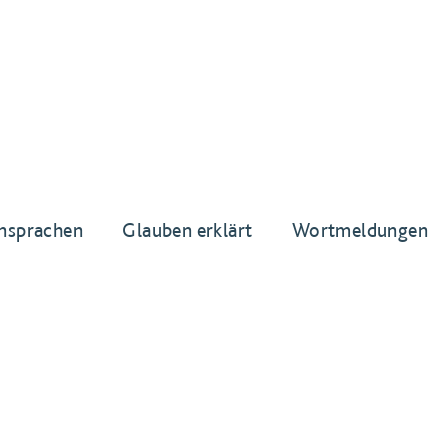
nsprachen
Glauben erklärt
Wortmeldungen