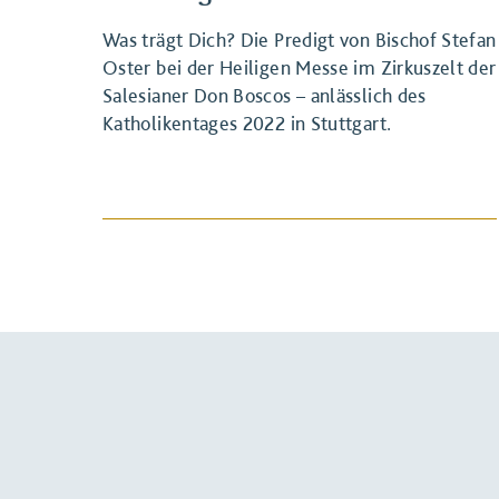
Was trägt Dich? Die Predigt von Bischof Stefan
Oster bei der Heiligen Messe im Zirkuszelt der
Salesianer Don Boscos – anlässlich des
Katholikentages 2022 in Stuttgart.
BEITRAG ANSEHEN