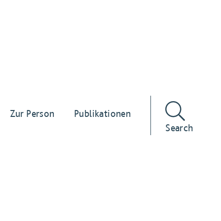
Zur Person
Publikationen
Search