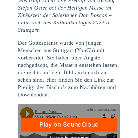
Was trägt Dich? Die Predigt von Bischof
Stefan Oster bei der Heiligen Messe im
Zirkuszelt der Salesianer Don Boscos –
anlässlich des Katholikentages 2022 in
Stuttgart.
Der Gottesdienst wurde von jungen
Menschen aus Stuttgart (YouCh) mit
vorbereitet. Sie haben über Ängste
nachgedacht, die Mauern entstehen lassen,
die rechts auf dem Bild auch noch zu
sehen sind. Hier finden Sie den Link zur
Predigt des Bischofs zum Nachhören und
Downloaden.