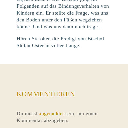
Folgenden auf das Bindungsverhalten von
Kindern ein. Er stellte die Frage, was uns
den Boden unter den Füßen wegziehen
könne. Und was uns dann noch trage…
Hören Sie oben die Predigt von Bischof
Stefan Oster in voller Länge.
KOMMENTIEREN
Du musst
angemeldet
sein, um einen
Kommentar abzugeben.