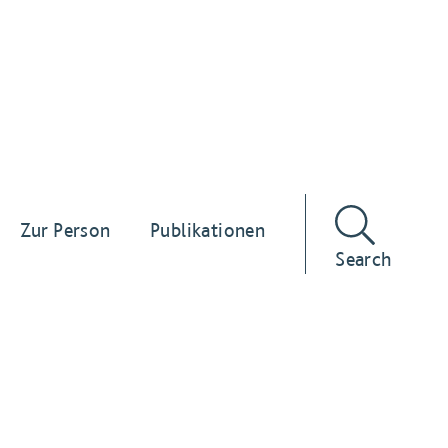
Zur Person
Publikationen
Search