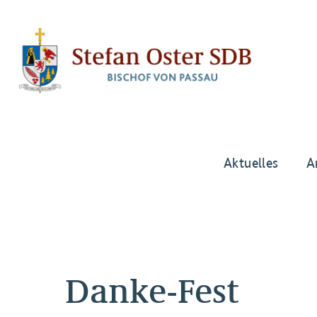
Aktuelles
A
Danke-Fest