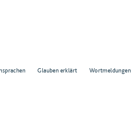
nsprachen
Glauben erklärt
Wortmeldungen