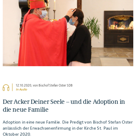
BEITRAG ANSEHEN
12.10.2020
, von Bischof Stefan Oster SDB
In Audio
Der Acker Deiner Seele – und die Adoption in
die neue Familie
Adoption in eine neue Familie. Die Predigt von Bischof Stefan Oster
anlässlich der Erwachsenenfirmung in der Kirche St. Paul im
Oktober 2020.