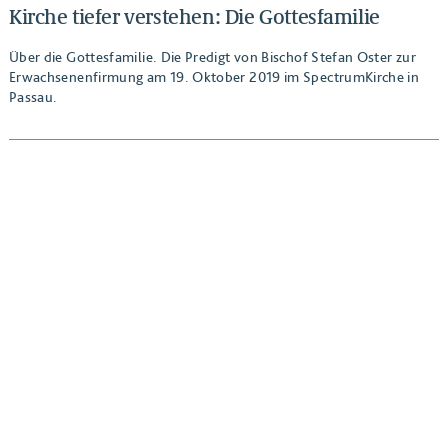
Kirche tiefer verstehen: Die Gottesfamilie
Über die Gottesfamilie. Die Predigt von Bischof Stefan Oster zur
Erwachsenenfirmung am 19. Oktober 2019 im SpectrumKirche in
Passau.
BEITRAG ANSEHEN