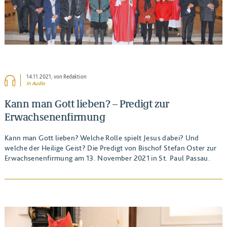
14.11.2021
, von Redaktion
In Audio
Kann man Gott lieben? – Predigt zur
Erwachsenenfirmung
Kann man Gott lieben? Welche Rolle spielt Jesus dabei? Und
welche der Heilige Geist? Die Predigt von Bischof Stefan Oster zur
Erwachsenenfirmung am 13. November 2021 in St. Paul Passau.