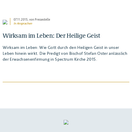
07.11.2015
, von Pressestelle
In
Ansprachen
Wirksam im Leben: Der Heilige Geist
Wirksam im Leben: Wie Gott durch den Heiligen Geist in unser
Leben hinein wirkt. Die Predigt von Bischof Stefan Oster anlässlich
der Erwachsenenfirmung in Spectrum Kirche 2015.
BEITRAG ANSEHEN