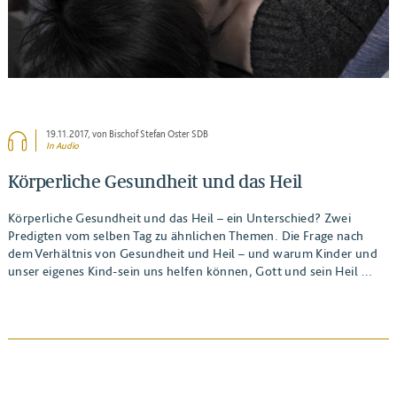
19.11.2017
, von Bischof Stefan Oster SDB
In Audio
Körperliche Gesundheit und das Heil
Körperliche Gesundheit und das Heil – ein Unterschied? Zwei
Predigten vom selben Tag zu ähnlichen Themen. Die Frage nach
dem Verhältnis von Gesundheit und Heil – und warum Kinder und
unser eigenes Kind-sein uns helfen können, Gott und sein Heil …