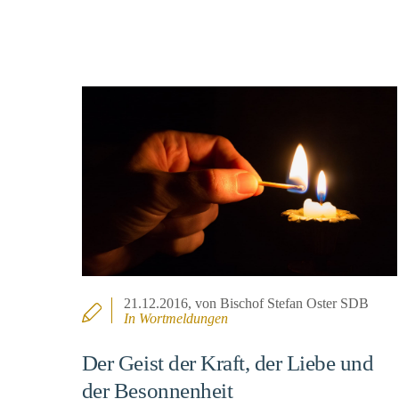
21.12.2016
, von Bischof Stefan Oster SDB
In
Wortmeldungen
Der Geist der Kraft, der Liebe und
der Besonnenheit