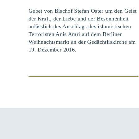
Gebet von Bischof Stefan Oster um den Geist
der Kraft, der Liebe und der Besonnenheit
anlässlich des Anschlags des islamistischen
Terroristen Anis Amri auf dem Berliner
Weihnachtsmarkt an der Gedächtliskirche am
19. Dezember 2016.
BEITRAG ANSEHEN