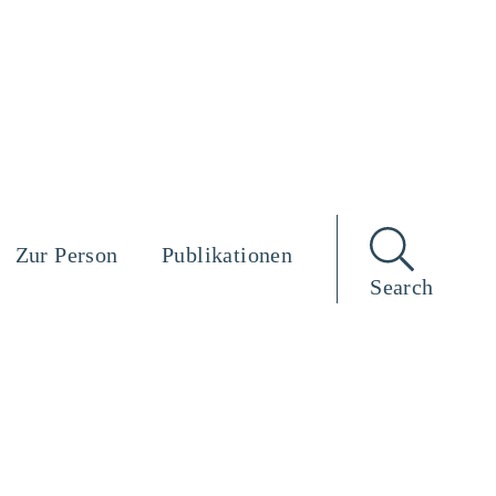
Zur Person
Publikationen
Search