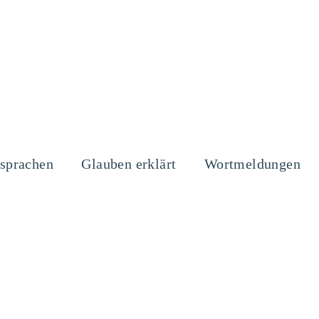
sprachen
Glauben erklärt
Wortmeldungen