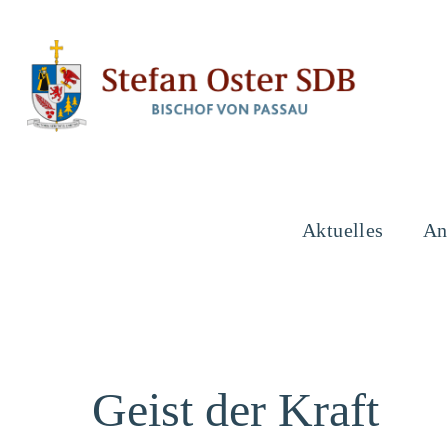
Aktuelles
An
Geist der Kraft