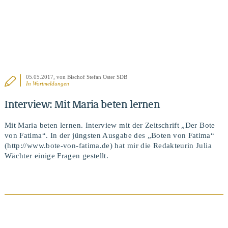
05.05.2017
, von Bischof Stefan Oster SDB
In
Wortmeldungen
Interview: Mit Maria beten lernen
Mit Maria beten lernen. Interview mit der Zeitschrift „Der Bote
von Fatima“. In der jüngsten Ausgabe des „Boten von Fatima“
(http://www.bote-von-fatima.de) hat mir die Redakteurin Julia
Wächter einige Fragen gestellt.