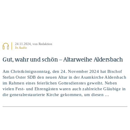
24.11.2024
, von Redaktion
In Audio
Gut, wahr und schön – Altarweihe Aldersbach
Am Christkönigssonntag, den 24. November 2024 hat Bischof
Stefan Oster SDB den neuen Altar in der Asamkirche Aldersbach
im Rahmen eines feierlichen Gottesdienstes geweiht. Neben
vielen Fest- und Ehrengästen waren auch zahlreiche Gläubige in
die generalrestaurierte Kirche gekommen, um diesen …