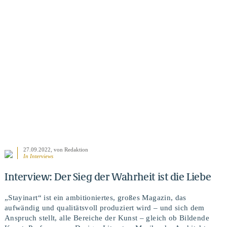
BEITRAG ANSEHEN
27.09.2022
, von Redaktion
In
Interviews
Interview: Der Sieg der Wahrheit ist die Liebe
„Stayinart“ ist ein ambitioniertes, großes Magazin, das
aufwändig und qualitätsvoll produziert wird – und sich dem
Anspruch stellt, alle Bereiche der Kunst – gleich ob Bildende