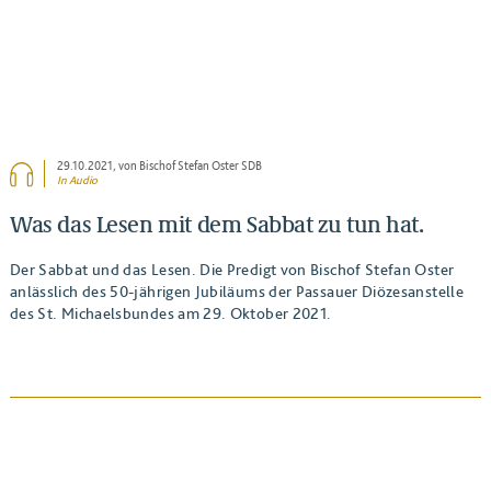
29.10.2021
, von Bischof Stefan Oster SDB
In Audio
Was das Lesen mit dem Sabbat zu tun hat.
Der Sabbat und das Lesen. Die Predigt von Bischof Stefan Oster
anlässlich des 50-jährigen Jubiläums der Passauer Diözesanstelle
des St. Michaelsbundes am 29. Oktober 2021.